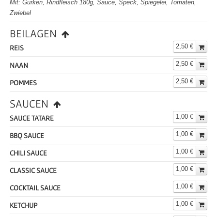
Mit: Gurken, Rindfleisch 180g, Sauce, Speck, Spiegelei, Tomaten,
Zwiebel
BEILAGEN
2,50 €
REIS
2,50 €
NAAN
2,50 €
POMMES
SAUCEN
1,00 €
SAUCE TATARE
1,00 €
BBQ SAUCE
1,00 €
CHILI SAUCE
1,00 €
CLASSIC SAUCE
1,00 €
COCKTAIL SAUCE
1,00 €
KETCHUP