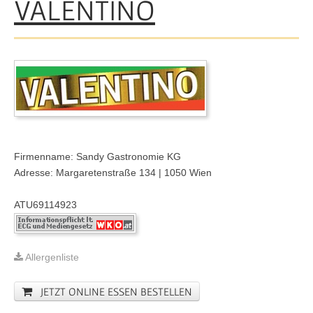
VALENTINO
Firmenname: Sandy Gastronomie KG
Adresse: Margaretenstraße 134 | 1050 Wien
ATU69114923
Allergenliste
JETZT ONLINE ESSEN BESTELLEN