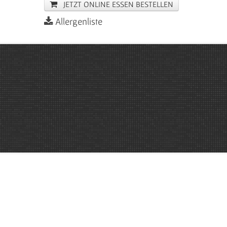
JETZT ONLINE ESSEN BESTELLEN
Allergenliste