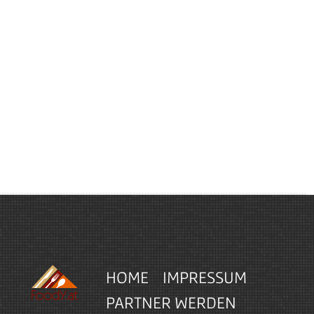
HOME
IMPRESSUM
PARTNER WERDEN