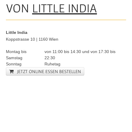
VON
LITTLE INDIA
Little India
Koppstrasse 10 | 1160 Wien
Montag bis
von
11:00
bis
14:30
und von
17:30
bis
Samstag
22:30
Sonntag
Ruhetag
JETZT ONLINE ESSEN BESTELLEN