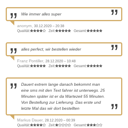
Wie immer alles super
anonym,
30.12.2020 – 20:38
Qualität:
Zeit:
Gesamt:
alles perfect, wir bestellen wieder
Franz Pontiller,
28.12.2020 – 10:48
Qualität:
Zeit:
Gesamt:
Dauert extrem lange danach bekommt man
eine sms mit den Text fahrer ist unterwegs. 25
Minuten später ist er da Wartezeit 55 Minuten.
Von Bestellung zur Lieferung. Das erste und
letzte Mal das wir dort bestellten
Markus Dauer,
28.12.2020 – 00:39
Qualität:
Zeit:
Gesamt: