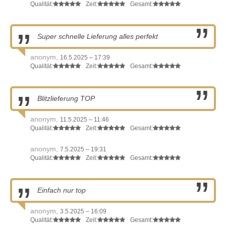
Qualität:
Zeit:
Gesamt:
Super schnelle Lieferung alles perfekt
anonym,
16.5.2025 – 17:39
Qualität:
Zeit:
Gesamt:
Blitzlieferung TOP
anonym,
11.5.2025 – 11:46
Qualität:
Zeit:
Gesamt:
anonym,
7.5.2025 – 19:31
Qualität:
Zeit:
Gesamt:
Einfach nur top
anonym,
3.5.2025 – 16:09
Qualität:
Zeit:
Gesamt: