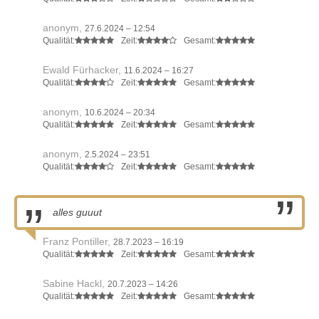
anonym,
27.6.2024 – 12:54
Qualität:
Zeit:
Gesamt:
Ewald Fürhacker,
11.6.2024 – 16:27
Qualität:
Zeit:
Gesamt:
anonym,
10.6.2024 – 20:34
Qualität:
Zeit:
Gesamt:
anonym,
2.5.2024 – 23:51
Qualität:
Zeit:
Gesamt:
alles guuut
Franz Pontiller,
28.7.2023 – 16:19
Qualität:
Zeit:
Gesamt:
Sabine Hackl,
20.7.2023 – 14:26
Qualität:
Zeit:
Gesamt: