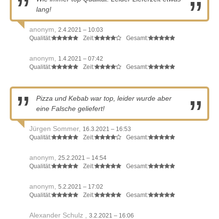
lang!
anonym,
2.4.2021 – 10:03
Qualität:
Zeit:
Gesamt:
anonym,
1.4.2021 – 07:42
Qualität:
Zeit:
Gesamt:
Pizza und Kebab war top, leider wurde aber
eine Falsche geliefert!
Jürgen Sommer,
16.3.2021 – 16:53
Qualität:
Zeit:
Gesamt:
anonym,
25.2.2021 – 14:54
Qualität:
Zeit:
Gesamt:
anonym,
5.2.2021 – 17:02
Qualität:
Zeit:
Gesamt:
Alexander Schulz ,
3.2.2021 – 16:06