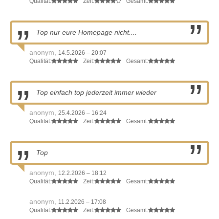
Qualität:
Zeit:
Gesamt:
Top nur eure Homepage nicht....
anonym,
14.5.2026 – 20:07
Qualität:
Zeit:
Gesamt:
Top einfach top jederzeit immer wieder
anonym,
25.4.2026 – 16:24
Qualität:
Zeit:
Gesamt:
Top
anonym,
12.2.2026 – 18:12
Qualität:
Zeit:
Gesamt:
anonym,
11.2.2026 – 17:08
Qualität:
Zeit:
Gesamt: