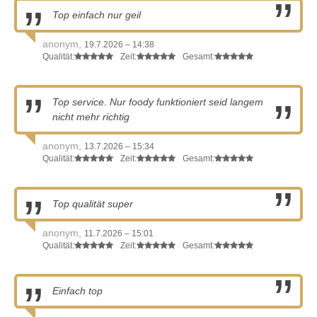
Top einfach nur geil
anonym,
19.7.2026 – 14:38
Qualität:
Zeit:
Gesamt:
Top service. Nur foody funktioniert seid langem
nicht mehr richtig
anonym,
13.7.2026 – 15:34
Qualität:
Zeit:
Gesamt:
Top qualität super
anonym,
11.7.2026 – 15:01
Qualität:
Zeit:
Gesamt:
Einfach top