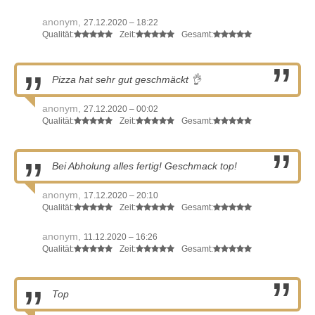
anonym,
27.12.2020 – 18:22
Qualität:
Zeit:
Gesamt:
Pizza hat sehr gut geschmäckt 👌
anonym,
27.12.2020 – 00:02
Qualität:
Zeit:
Gesamt:
Bei Abholung alles fertig! Geschmack top!
anonym,
17.12.2020 – 20:10
Qualität:
Zeit:
Gesamt:
anonym,
11.12.2020 – 16:26
Qualität:
Zeit:
Gesamt:
Top