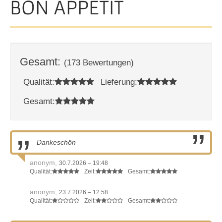
BON APPETIT
Gesamt:
(173 Bewertungen)
Qualität:
Lieferung:
Gesamt:
Dankeschön
anonym,
30.7.2026 – 19:48
Qualität:
Zeit:
Gesamt:
anonym,
23.7.2026 – 12:58
Qualität:
Zeit:
Gesamt: