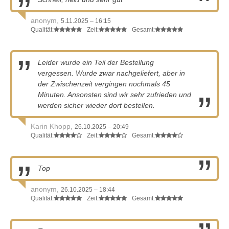
anonym,
5.11.2025 – 16:15
Qualität:
Zeit:
Gesamt:
Leider wurde ein Teil der Bestellung
vergessen. Wurde zwar nachgeliefert, aber in
der Zwischenzeit vergingen nochmals 45
Minuten. Ansonsten sind wir sehr zufrieden und
werden sicher wieder dort bestellen.
Karin Khopp,
26.10.2025 – 20:49
Qualität:
Zeit:
Gesamt:
Top
anonym,
26.10.2025 – 18:44
Qualität:
Zeit:
Gesamt: