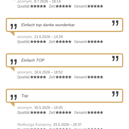
anonym,
8.7.2026 – 16:14
Qualität:
Zeit:
Gesamt:
Einfach top danke wunderbar
anonym,
21.6.2026 – 14:29
Qualität:
Zeit:
Gesamt:
Einfach TOP
anonym,
16.6.2026 – 18:52
Qualität:
Zeit:
Gesamt:
Top
anonym,
30.5.2026 – 16:05
Qualität:
Zeit:
Gesamt:
Notburga Konecny,
25.5.2026 – 20:37