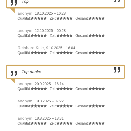
Top
anonym,
18.10.2025 – 16:28
Qualität:
Zeit:
Gesamt:
anonym,
12.10.2025 – 00:28
Qualität:
Zeit:
Gesamt:
Reinhard Knie,
9.10.2025 – 16:04
Qualität:
Zeit:
Gesamt:
Top danke
anonym,
20.9.2025 – 16:14
Qualität:
Zeit:
Gesamt:
anonym,
19.8.2025 – 07:22
Qualität:
Zeit:
Gesamt:
anonym,
18.8.2025 – 18:31
Qualität:
Zeit:
Gesamt: