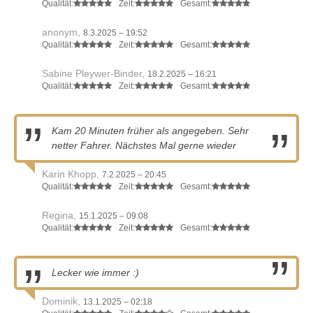
Qualität:
Zeit:
Gesamt:
anonym,
8.3.2025 – 19:52
Qualität:
Zeit:
Gesamt:
Sabine Pleywer-Binder,
18.2.2025 – 16:21
Qualität:
Zeit:
Gesamt:
Kam 20 Minuten früher als angegeben. Sehr
netter Fahrer. Nächstes Mal gerne wieder
Karin Khopp,
7.2.2025 – 20:45
Qualität:
Zeit:
Gesamt:
Regina,
15.1.2025 – 09:08
Qualität:
Zeit:
Gesamt:
Lecker wie immer :)
Dominik,
13.1.2025 – 02:18