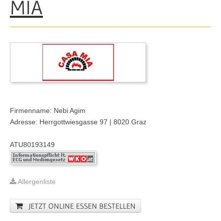
MIA
Firmenname: Nebi Agim
Adresse: Herrgottwiesgasse 97 | 8020 Graz
ATU80193149
Allergenliste
JETZT ONLINE ESSEN BESTELLEN