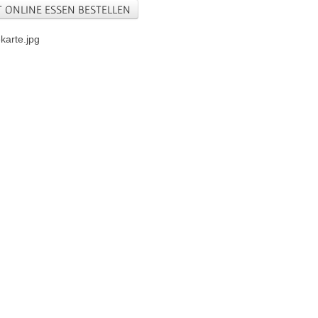
 ONLINE ESSEN BESTELLEN
karte.jpg