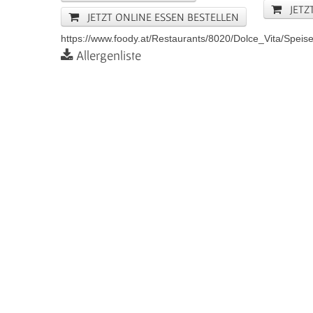
JETZT
JETZT ONLINE ESSEN BESTELLEN
https://www.foody.at/Restaurants/8020/Dolce_Vita/Speise
Allergenliste