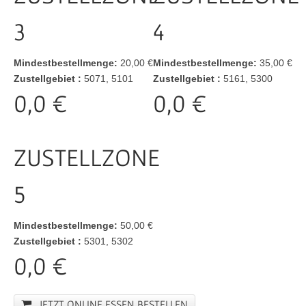
3
4
Mindestbestellmenge:
20,00 €
Mindestbestellmenge:
35,00 €
Zustellgebiet :
5071, 5101
Zustellgebiet :
5161, 5300
0,0 €
0,0 €
ZUSTELLZONE
5
Mindestbestellmenge:
50,00 €
Zustellgebiet :
5301, 5302
0,0 €
JETZT ONLINE ESSEN BESTELLEN