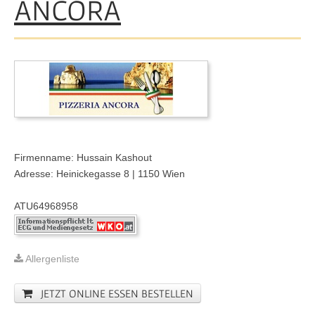
ANCORA
Firmenname: Hussain Kashout
Adresse: Heinickegasse 8 | 1150 Wien
ATU64968958
Allergenliste
JETZT ONLINE ESSEN BESTELLEN