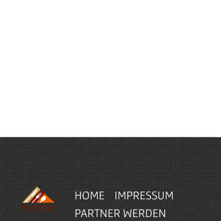
HOME
IMPRESSUM
PARTNER WERDEN