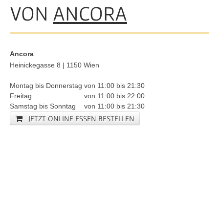
VON
ANCORA
Ancora
Heinickegasse 8 | 1150 Wien
Montag bis Donnerstag
von
11:00
bis
21:30
Freitag
von
11:00
bis
22:00
Samstag bis Sonntag
von
11:00
bis
21:30
JETZT ONLINE ESSEN BESTELLEN