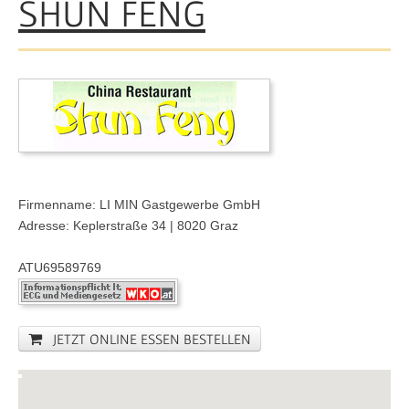
SHUN FENG
Firmenname: LI MIN Gastgewerbe GmbH
Adresse: Keplerstraße 34 | 8020 Graz
ATU69589769
JETZT ONLINE ESSEN BESTELLEN