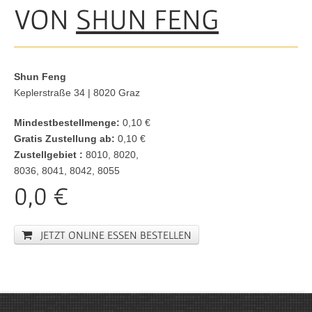
VON
SHUN FENG
Shun Feng
Keplerstraße 34 | 8020 Graz
Mindestbestellmenge:
0,10 €
Gratis Zustellung ab:
0,10 €
Zustellgebiet :
8010, 8020,
8036, 8041, 8042, 8055
0,0 €
JETZT ONLINE ESSEN BESTELLEN