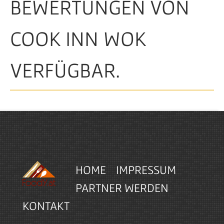
BEWERTUNGEN VON
COOK INN WOK
VERFÜGBAR.
HOME
IMPRESSUM
PARTNER WERDEN
KONTAKT