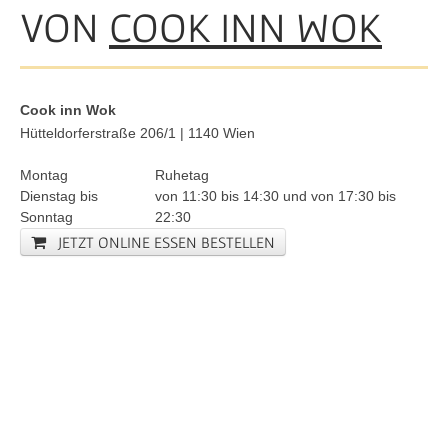
VON
COOK INN WOK
Cook inn Wok
Hütteldorferstraße 206/1 | 1140 Wien
Montag
Ruhetag
Dienstag bis
von
11:30
bis
14:30
und von
17:30
bis
Sonntag
22:30
JETZT ONLINE ESSEN BESTELLEN