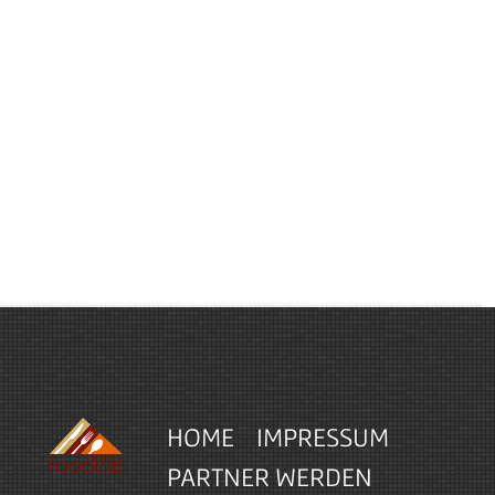
HOME
IMPRESSUM
PARTNER WERDEN