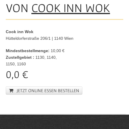
VON
COOK INN WOK
Cook inn Wok
Hütteldorferstraße 206/1 | 1140 Wien
Mindestbestellmenge:
10,00 €
Zustellgebiet :
1130, 1140,
1150, 1160
0,0 €
JETZT ONLINE ESSEN BESTELLEN